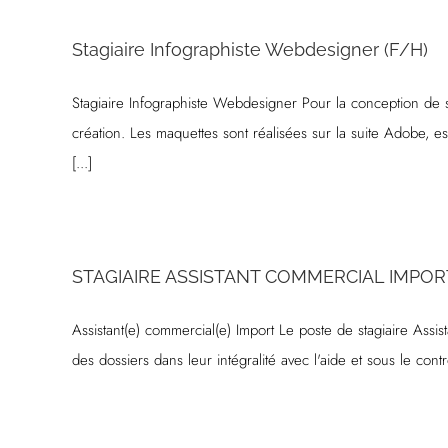
Stagiaire Infographiste Webdesigner (F/H)
Stagiaire Infographiste Webdesigner Pour la conception de 
création. Les maquettes sont réalisées sur la suite Adobe, ess
[...]
STAGIAIRE ASSISTANT COMMERCIAL IMPOR
Assistant(e) commercial(e) Import Le poste de stagiaire Assi
des dossiers dans leur intégralité avec l'aide et sous le con