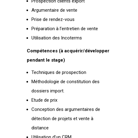
Prospection clients export
Argumentaire de vente
Prise de rendez-vous
Préparation à l’entretien de vente
Utilisation des Incoterms
Compétences (à acquérir/développer
pendant le stage)
Techniques de prospection
Méthodologie de constitution des
dossiers import.
Etude de prix
Conception des argumentaires de
détection de projets et vente à
distance
Utilisation d’un CRM