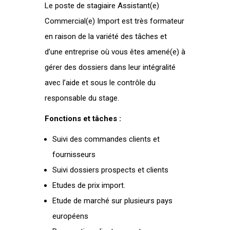
Le poste de stagiaire Assistant(e)
Commercial(e) Import est très formateur
en raison de la variété des tâches et
d’une entreprise où vous êtes amené(e) à
gérer des dossiers dans leur intégralité
avec l’aide et sous le contrôle du
responsable du stage.
Fonctions et tâches :
Suivi des commandes clients et
fournisseurs
Suivi dossiers prospects et clients
Etudes de prix import.
Etude de marché sur plusieurs pays
européens