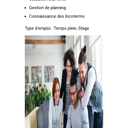
Gestion de planning
Connaissance des Incoterms
Type d’emploi : Temps plein, Stage