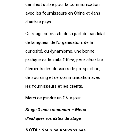
car il est utilisé pour la communication
avec les fournisseurs en Chine et dans
d’autres pays.
Ce stage nécessite de la part du candidat
de la rigueur, de l’organisation, de la
curiosité, du dynamisme, une bonne
pratique de la suite Office, pour gérer les
éléments des dossiers de prospection,
de sourcing et de communication avec
les fournisseurs et les clients.
Merci de joindre un CV à jour
Stage 3 mois minimum – Merci
d’indiquer vos dates de stage
NOTA : Nous ne pouvons pas