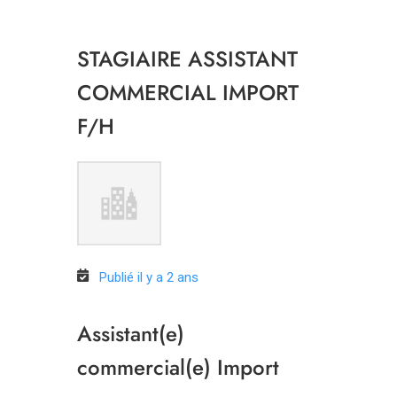
STAGIAIRE ASSISTANT
COMMERCIAL IMPORT
F/H
Publié il y a 2 ans
Assistant(e)
commercial(e) Import