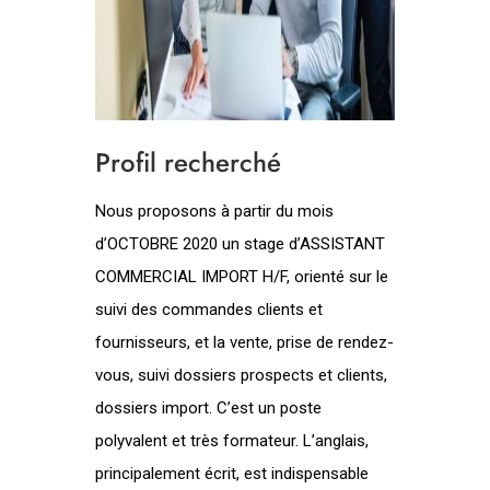
Profil recherché
Nous proposons à partir du mois
d’OCTOBRE 2020 un stage d’ASSISTANT
COMMERCIAL IMPORT H/F, orienté sur le
suivi des commandes clients et
fournisseurs, et la vente, prise de rendez-
vous, suivi dossiers prospects et clients,
dossiers import. C’est un poste
polyvalent et très formateur. L’anglais,
principalement écrit, est indispensable