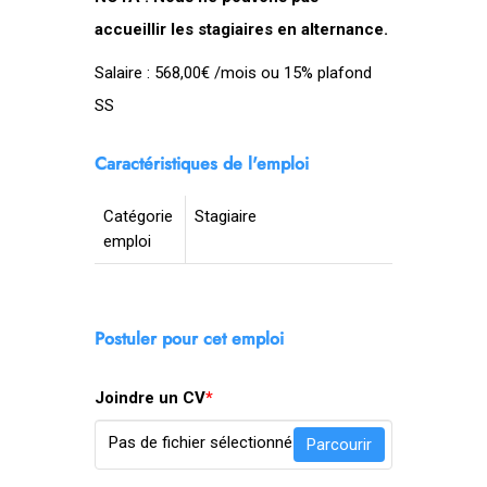
accueillir les stagiaires en alternance.
Salaire : 568,00€ /mois ou 15% plafond
SS
Caractéristiques de l'emploi
Catégorie
Stagiaire
emploi
Postuler pour cet emploi
Joindre un CV
*
Pas de fichier sélectionné
Parcourir