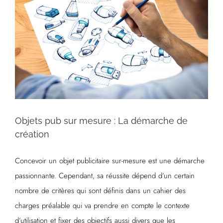
Objets pub sur mesure : La démarche de
création
Concevoir un objet publicitaire sur-mesure est une démarche
passionnante. Cependant, sa réussite dépend d’un certain
nombre de critères qui sont définis dans un cahier des
charges préalable qui va prendre en compte le contexte
d’utilisation et fixer des objectifs aussi divers que les