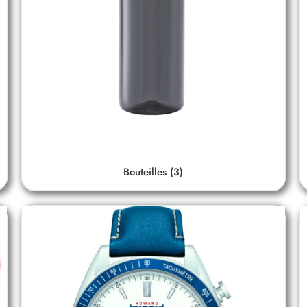
Bouteilles
(3)