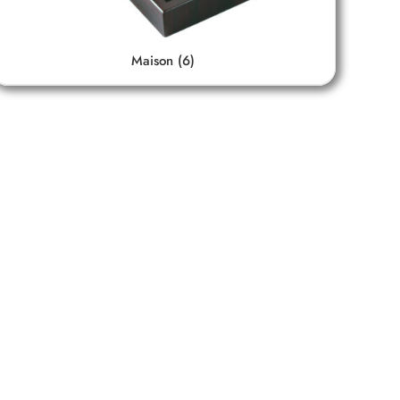
Maison
(6)