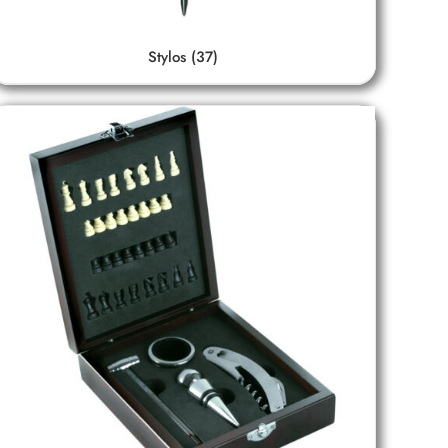
Stylos
(37)