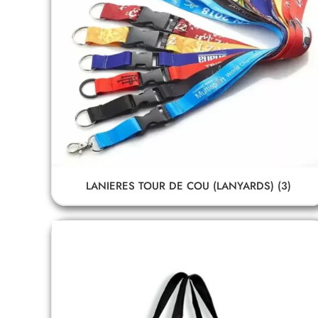
LANIERES TOUR DE COU (LANYARDS)
(3)