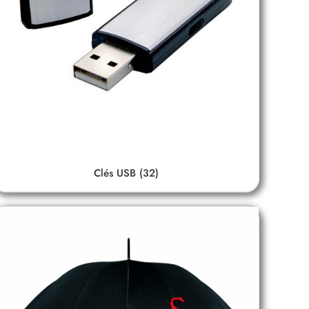
Clés USB
(32)