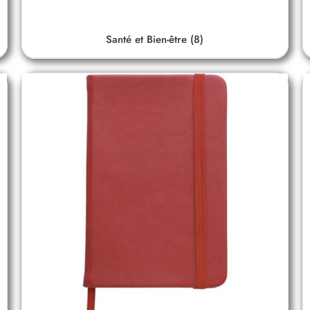
Santé et Bien-être
(8)