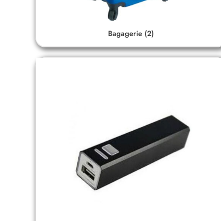
Bagagerie
(2)