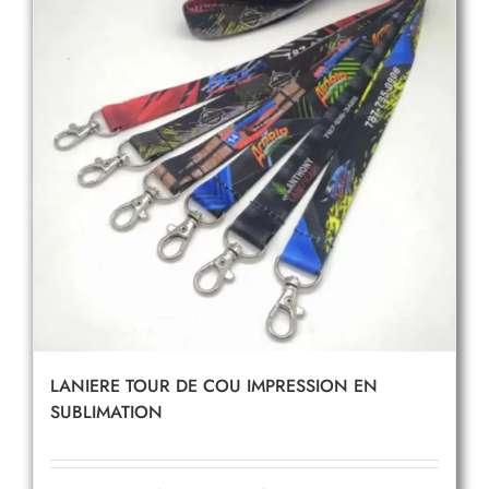
LANIERE TOUR DE COU IMPRESSION EN
SUBLIMATION