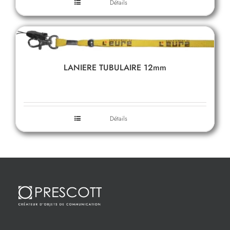
Détails
LANIERE TUBULAIRE 12mm
Détails