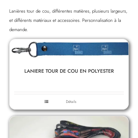
Lanières tour de cou, différentes matières, plusieurs largeurs,
et différents matériaux et accessoires. Personnalisation à la
demande.
LANIERE TOUR DE COU EN POLYESTER
Détails