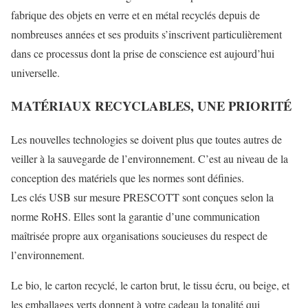
fabrique des objets en verre et en métal recyclés depuis de
nombreuses années et ses produits s’inscrivent particulièrement
dans ce processus dont la prise de conscience est aujourd’hui
universelle.
MATÉRIAUX RECYCLABLES, UNE PRIORITÉ
Les nouvelles technologies se doivent plus que toutes autres de
veiller à la sauvegarde de l’environnement. C’est au niveau de la
conception des matériels que les normes sont définies.
Les clés USB sur mesure PRESCOTT sont conçues selon la
norme RoHS. Elles sont la garantie d’une communication
maîtrisée propre aux organisations soucieuses du respect de
l’environnement.
Le bio, le carton recyclé, le carton brut, le tissu écru, ou beige, et
les emballages verts donnent à votre cadeau la tonalité qui