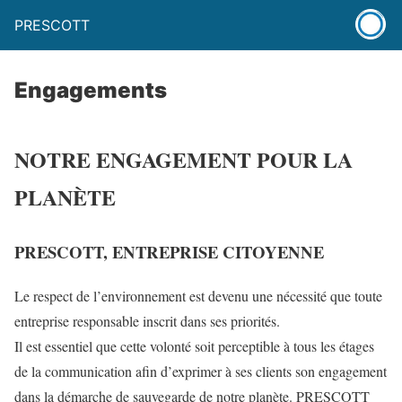
PRESCOTT
Engagements
NOTRE ENGAGEMENT POUR LA
PLANÈTE
PRESCOTT, ENTREPRISE CITOYENNE
Le respect de l’environnement est devenu une nécessité que toute
entreprise responsable inscrit dans ses priorités.
Il est essentiel que cette volonté soit perceptible à tous les étages
de la communication afin d’exprimer à ses clients son engagement
dans la démarche de sauvegarde de notre planète. PRESCOTT