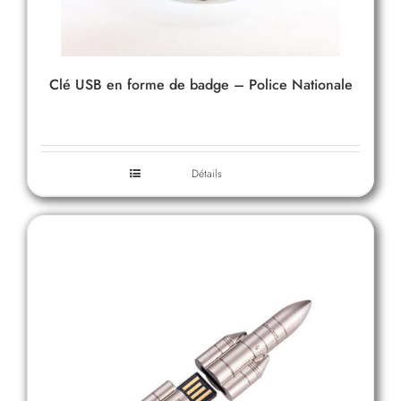
Clé USB en forme de badge – Police Nationale
Détails