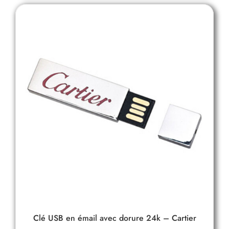
Clé USB en émail avec dorure 24k – Cartier