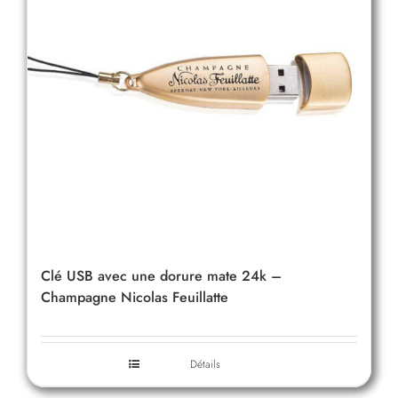
Clé USB avec une dorure mate 24k –
Champagne Nicolas Feuillatte
Détails