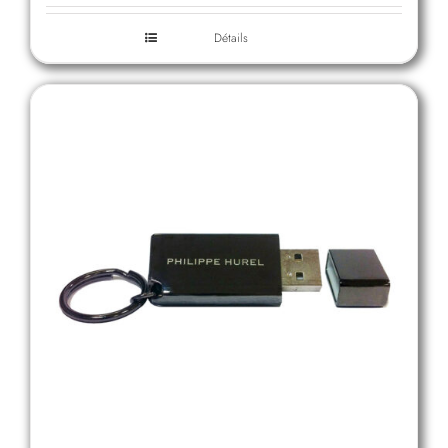
Détails