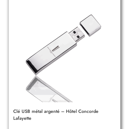
Clé USB métal argenté – Hôtel Concorde
Lafayette