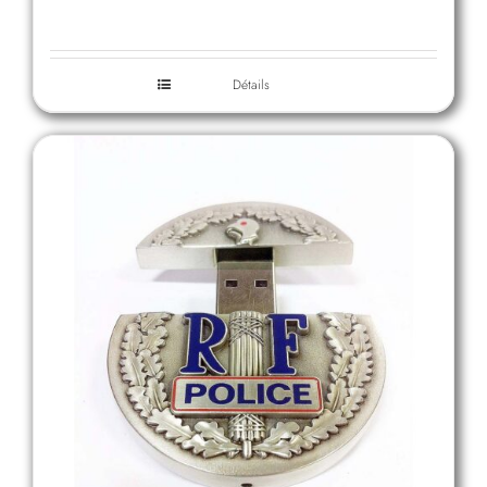
Détails