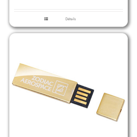
Détails