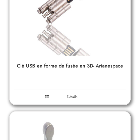
Clé USB en forme de fusée en 3D- Arianespace
Détails