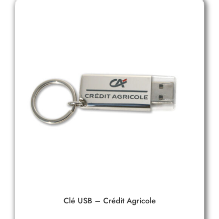
Clé USB – Crédit Agricole