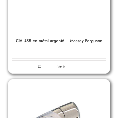
Clé USB en métal argenté – Massey Ferguson
Détails