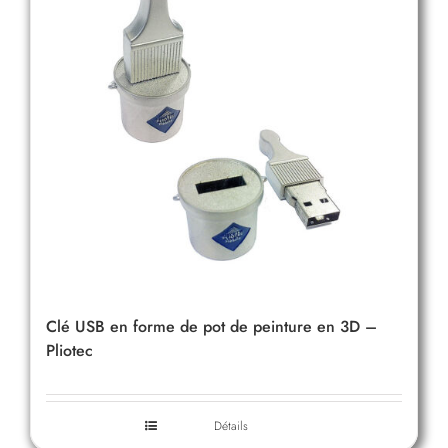
Clé USB en forme de pot de peinture en 3D –
Pliotec
Détails