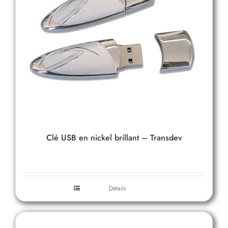
Clé USB en nickel brillant – Transdev
Détails