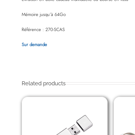
Mémoire jusqu’à 64Go
Référence : 270-SCAS
Sur demande
Related products