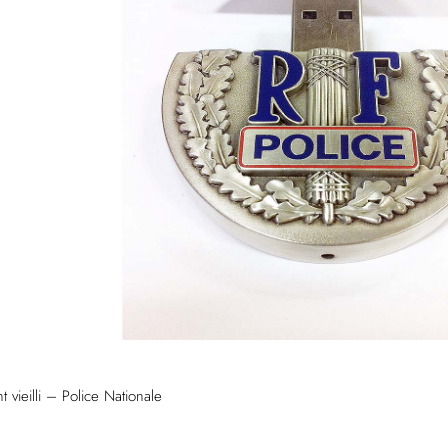
vieilli – Police Nationale