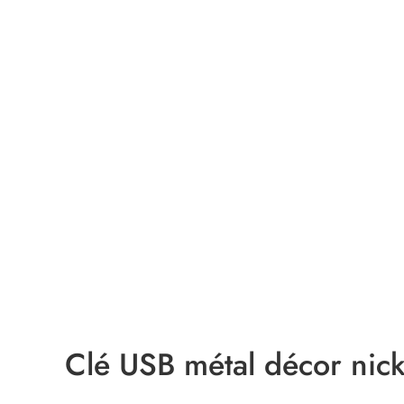
Clé USB métal décor nick