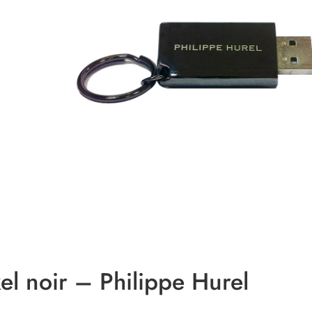
el noir – Philippe Hurel