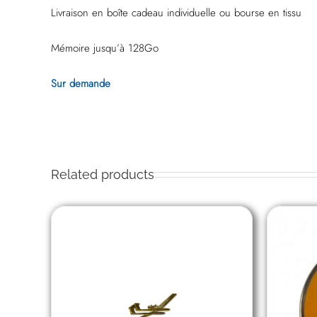
Livraison en boîte cadeau individuelle ou bourse en tissu
Mémoire jusqu’à 128Go
Sur demande
Related products