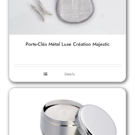
Porte-Clés Métal Luxe Création Majestic
Détails