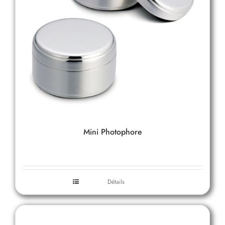
Mini Photophore
Détails