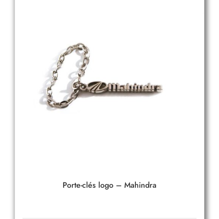
Porte-clés logo – Mahindra