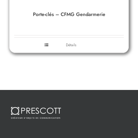
Porte-clés – CFMG Gendarmerie
Détails