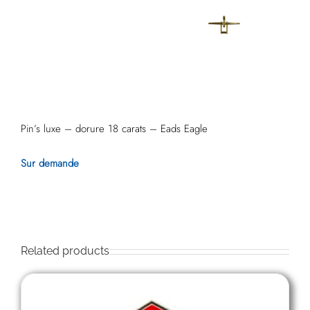
Pin’s luxe – dorure 18 carats – Eads Eagle
Sur demande
Related products