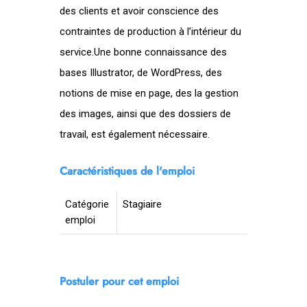
des clients et avoir conscience des
contraintes de production à l’intérieur du
service.Une bonne connaissance des
bases Illustrator, de WordPress, des
notions de mise en page, des la gestion
des images, ainsi que des dossiers de
travail, est également nécessaire.
Caractéristiques de l'emploi
Catégorie
Stagiaire
emploi
Postuler pour cet emploi