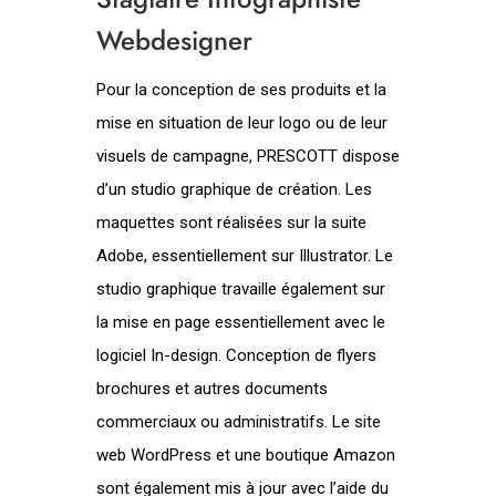
Webdesigner
Pour la conception de ses produits et la
mise en situation de leur logo ou de leur
visuels de campagne, PRESCOTT dispose
d’un studio graphique de création. Les
maquettes sont réalisées sur la suite
Adobe, essentiellement sur Illustrator. Le
studio graphique travaille également sur
la mise en page essentiellement avec le
logiciel In-design. Conception de flyers
brochures et autres documents
commerciaux ou administratifs. Le site
web WordPress et une boutique Amazon
sont également mis à jour avec l’aide du