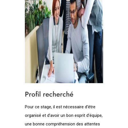
Profil recherché
Pour ce stage, il est nécessaire d’être
organisé et d’avoir un bon esprit d’équipe,
une bonne compréhension des attentes