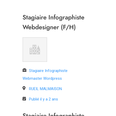
Stagiaire Infographiste
Webdesigner (F/H)
Stagiaire Infographiste
Webmaster Wordpress
RUEIL MALMAISON
Publié il y a 2 ans
Stagiaire Infographiste