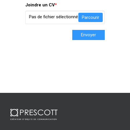
Joindre un CV
*
Pas de fichier sélectionné
Parcourir
Envoyer