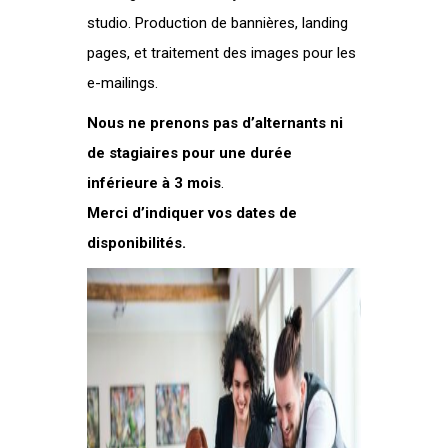
studio. Production de bannières, landing
pages, et traitement des images pour les
e-mailings.
Nous ne prenons pas d’alternants ni
de stagiaires pour une durée
inférieure à 3 mois
.
Merci d’indiquer vos dates de
disponibilités.