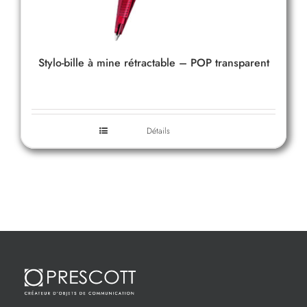
Stylo-bille à mine rétractable – POP transparent
Détails