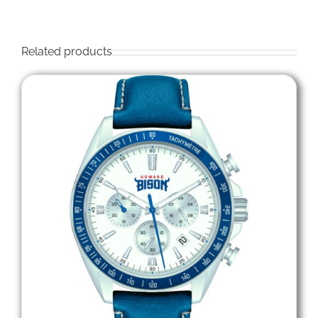
Related products