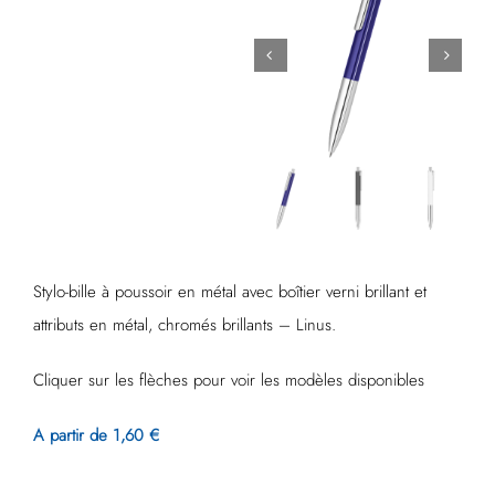
Stylo-bille à poussoir en métal avec boîtier verni brillant et
attributs en métal, chromés brillants – Linus.
Cliquer sur les flèches pour voir les modèles disponibles
A partir de 1,60 €