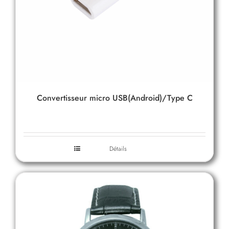
Convertisseur micro USB(Android)/Type C
Détails