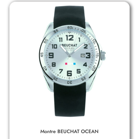
Montre BEUCHAT OCEAN