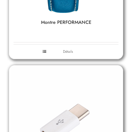
Montre PERFORMANCE
Détails