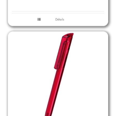
Détails