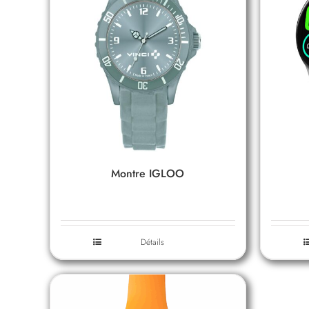
Montre IGLOO
Détails