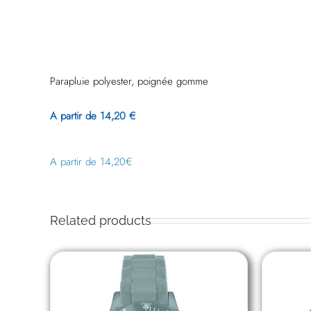
Parapluie polyester, poignée gomme
A partir de 14,20 €
14,20
€
Related products