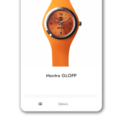
Montre GLOPP
Détails