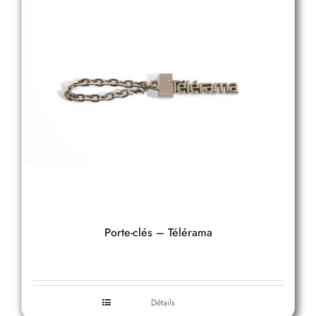
Porte-clés – Télérama
Détails