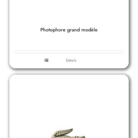
Photophore grand modèle
Détails