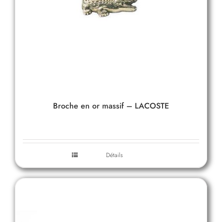
Broche en or massif – LACOSTE
Détails