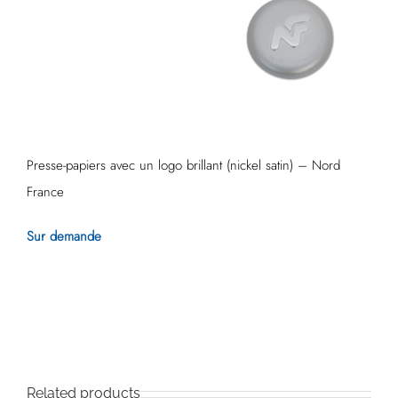
Presse-papiers avec un logo brillant (nickel satin) – Nord
France
Sur demande
Related products