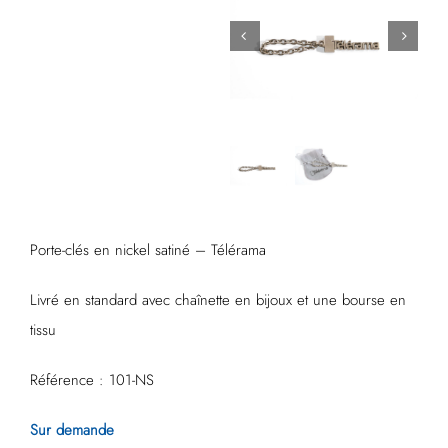
Porte-clés en nickel satiné – Télérama
Livré en standard avec chaînette en bijoux et une bourse en
tissu
Référence : 101-NS
Sur demande