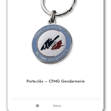
Porte-clés – CFMG Gendarmerie
Détails