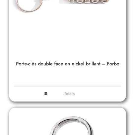
Porte-clés double face en nickel brillant – Forbo
Détails