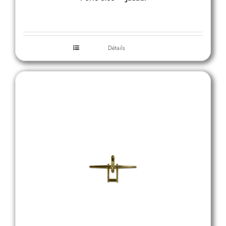
Détails