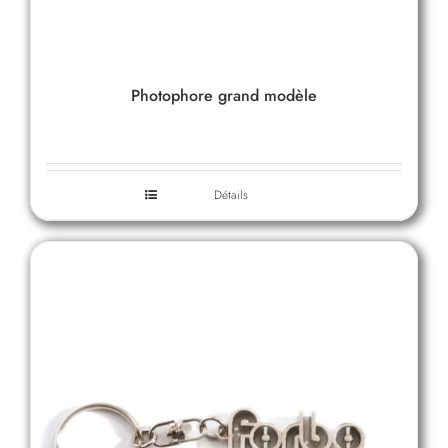
Photophore grand modèle
Détails