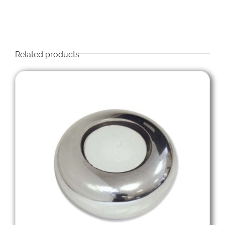
Related products