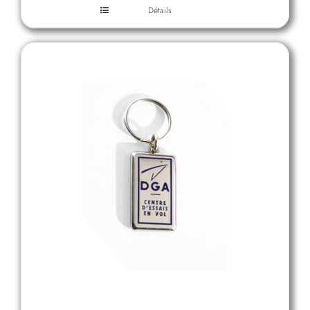
Détails