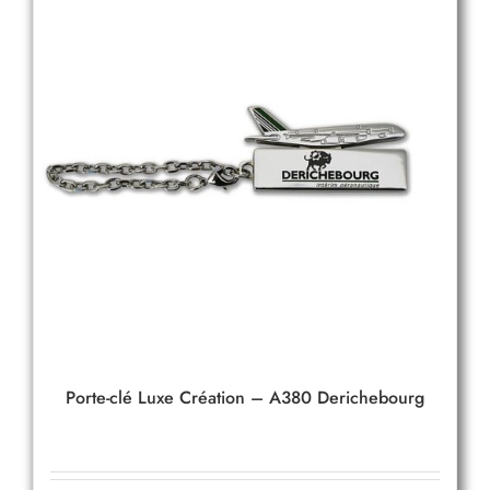
Porte-clé Luxe Création – A380 Derichebourg