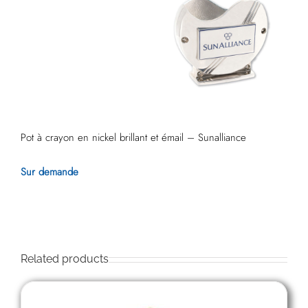
Pot à crayon en nickel brillant et émail – Sunalliance
Sur demande
Related products