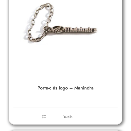
Porte-clés logo – Mahindra
Détails