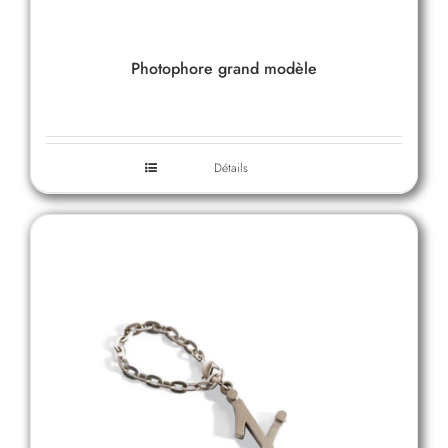
Photophore grand modèle
Détails