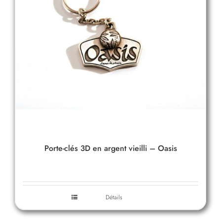
Porte-clés 3D en argent vieilli – Oasis
Détails