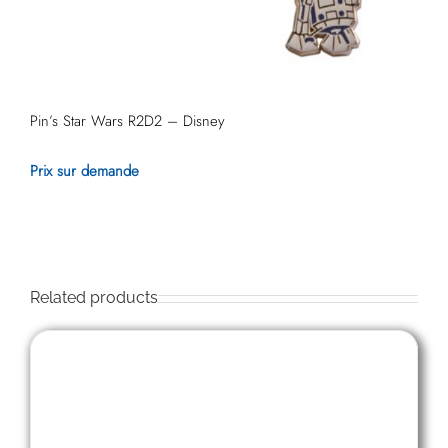
Pin’s Star Wars R2D2 – Disney
Prix sur demande
Related products