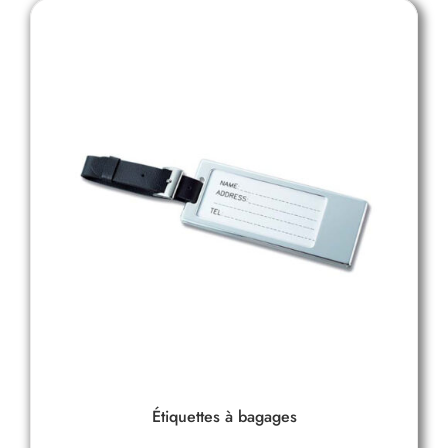
Étiquettes à bagages