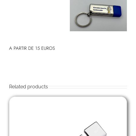
A PARTIR DE 15 EUROS
Related products