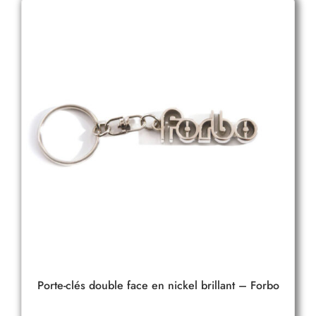
Porte-clés double face en nickel brillant – Forbo