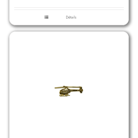
Détails