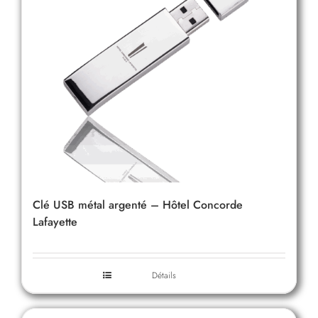
Clé USB métal argenté – Hôtel Concorde
Lafayette
Détails