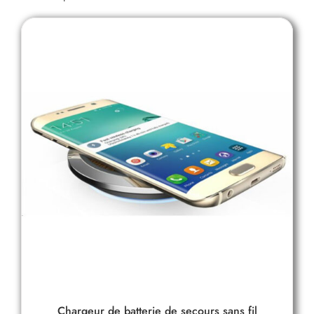
Chargeur de batterie de secours sans fil