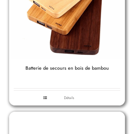
Batterie de secours en bois de bambou
Détails