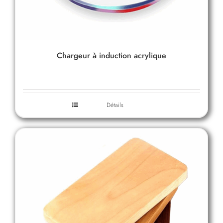
Chargeur à induction acrylique
Détails