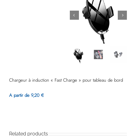
Chargeur à induction « Fast Charge » pour tableau de bord
A partir de 9,20 €
Related products