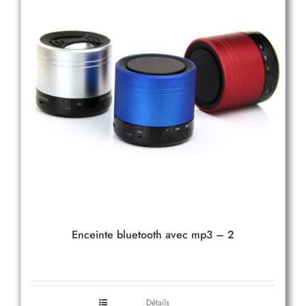
Enceinte bluetooth avec mp3 – 2
Détails