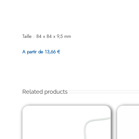
Taille : 84 x 84 x 9,5 mm
A partir de 13,66 €
Related products