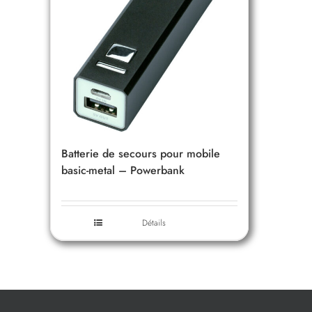
Batterie de secours pour mobile
basic-metal – Powerbank
Détails