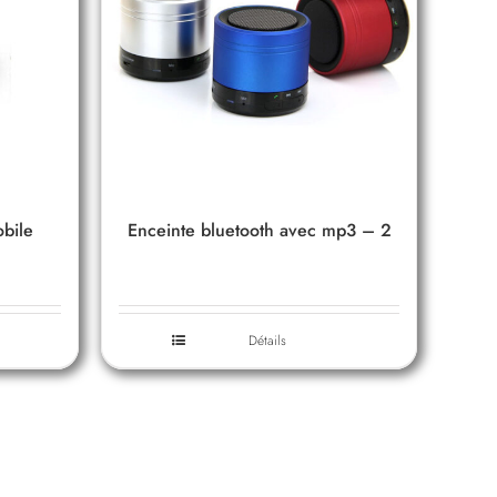
obile
Enceinte bluetooth avec mp3 – 2
Détails