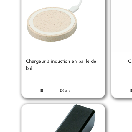
Chargeur à induction en paille de
C
blé
Détails