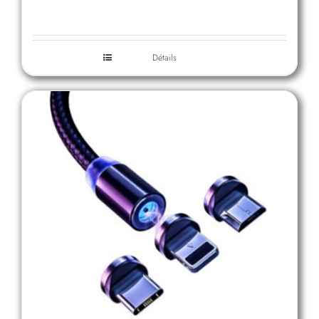
Détails