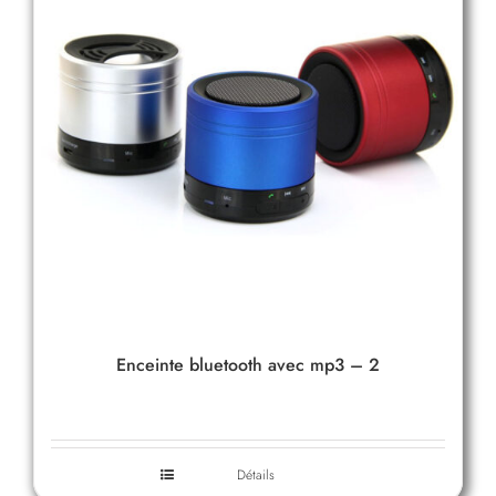
Enceinte bluetooth avec mp3 – 2
Détails