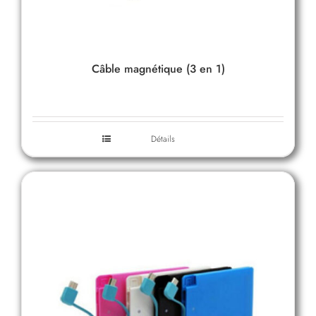
Câble magnétique (3 en 1)
Détails