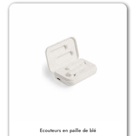
Ecouteurs en paille de blé