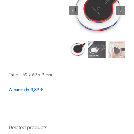
Taille : 69 x 69 x 9 mm
A partir de 3,89 €
Related products