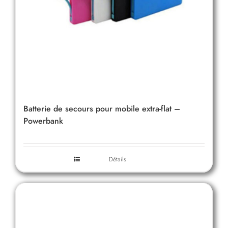
Batterie de secours pour mobile extra-flat –
Powerbank
Détails