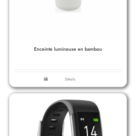
Enceinte lumineuse en bambou
Détails