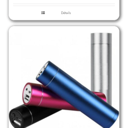
Détails