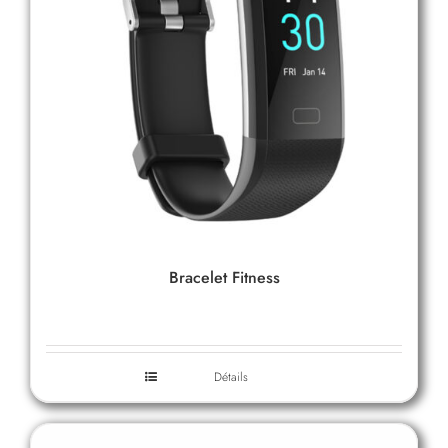
Bracelet Fitness
Détails