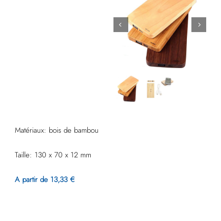
Matériaux: bois de bambou
Taille: 130 x 70 x 12 mm
A partir de 13,33 €