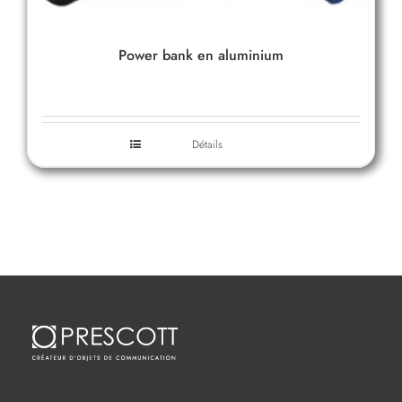
Power bank en aluminium
Détails