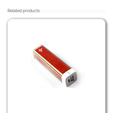
Related products