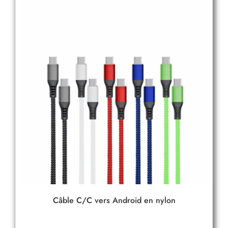
Câble C/C vers Android en nylon