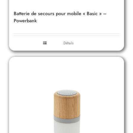
Batterie de secours pour mobile « Basic » –
Powerbank
Détails