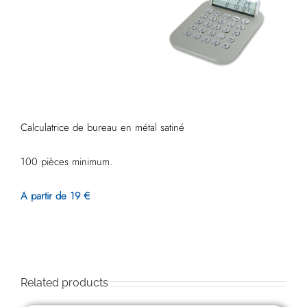
Calculatrice de bureau en métal satiné
100 pièces minimum.
A partir de 19 €
Related products