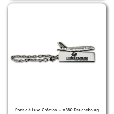
Porte-clé Luxe Création – A380 Derichebourg