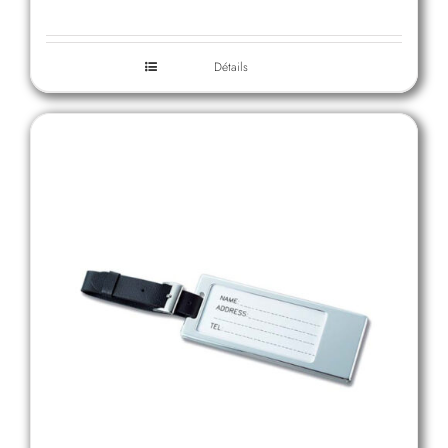
Détails