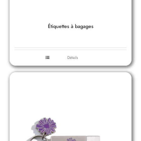
Étiquettes à bagages
Détails