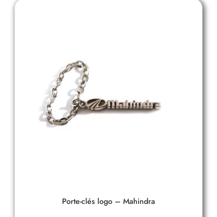
Porte-clés logo – Mahindra