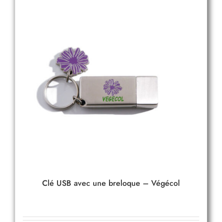
Clé USB avec une breloque – Végécol