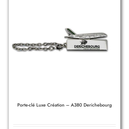
Porte-clé Luxe Création – A380 Derichebourg