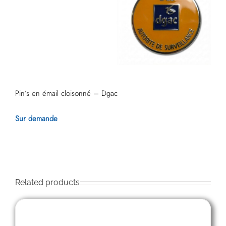
Pin’s en émail cloisonné – Dgac
Sur demande
Related products