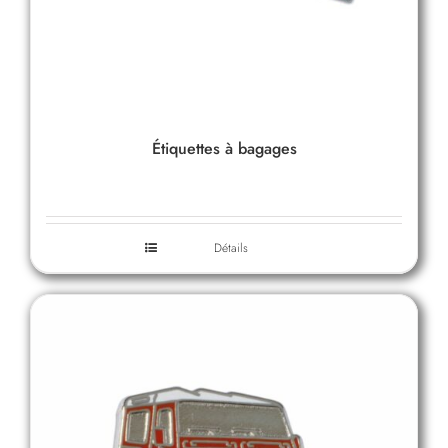
Étiquettes à bagages
Détails