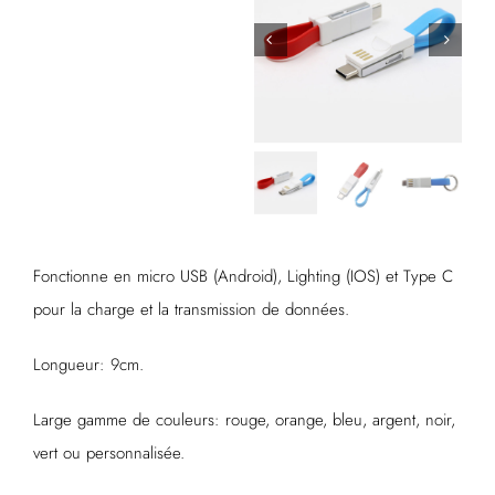
Fonctionne en micro USB (Android), Lighting (IOS) et Type C
pour la charge et la transmission de données.
Longueur: 9cm.
Large gamme de couleurs: rouge, orange, bleu, argent, noir,
vert ou personnalisée.