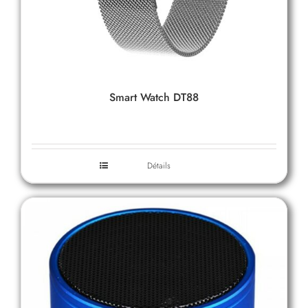
Smart Watch DT88
Détails