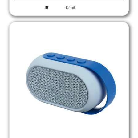
Détails