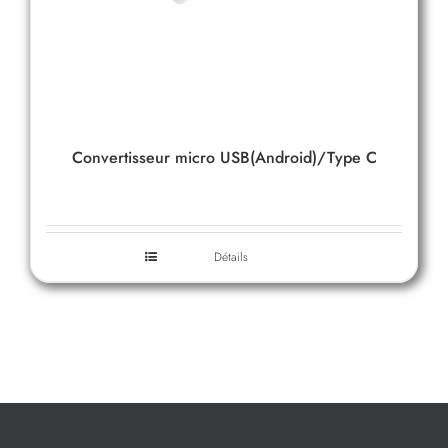
Convertisseur micro USB(Android)/Type C
Détails