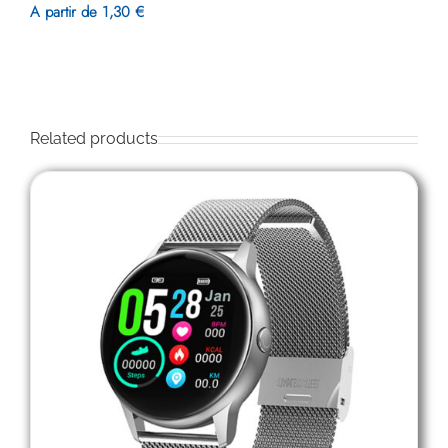
A partir de 1,30 €
Related products