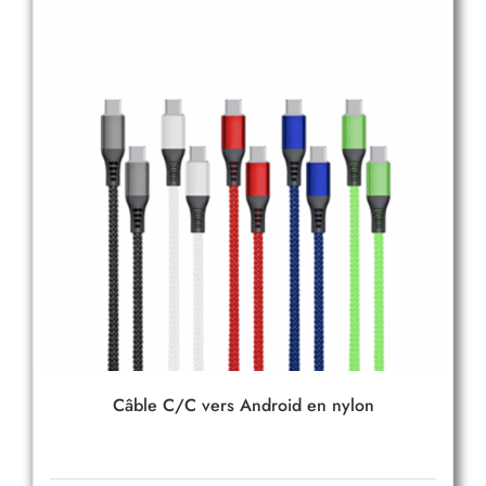
Câble C/C vers Android en nylon