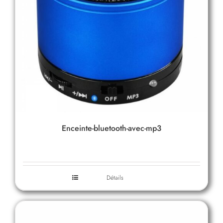
Enceinte-bluetooth-avec-mp3
Détails