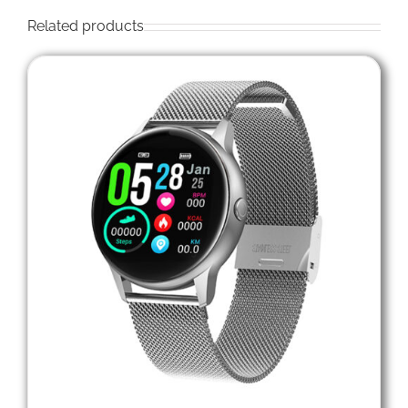
Related products