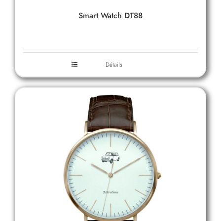
Smart Watch DT88
Détails