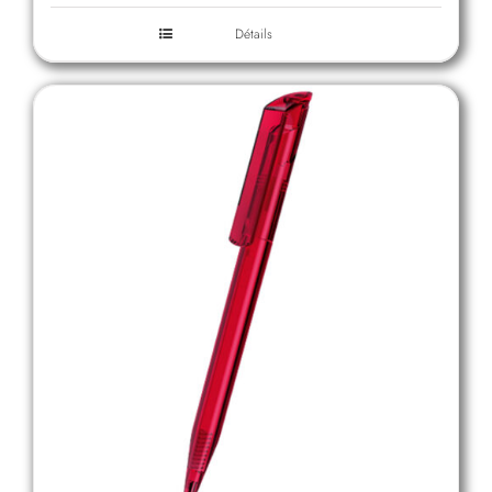
Détails