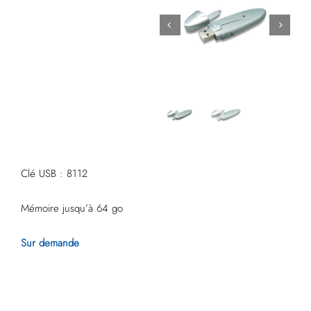
Clé USB : 8112
Mémoire jusqu’à 64 go
Sur demande