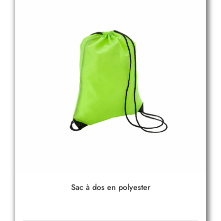
Sac à dos en polyester