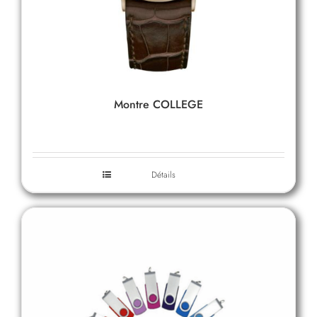
Montre COLLEGE
Détails