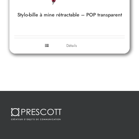
Stylo-bille à mine rétractable – POP transparent
Détails