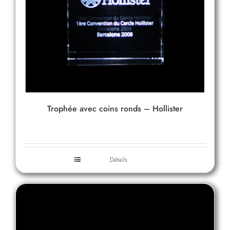
Trophée avec coins ronds – Hollister
Détails