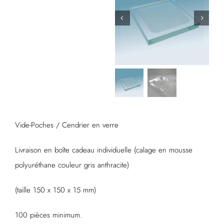
Vide-Poches / Cendrier en verre
Livraison en boîte cadeau individuelle (calage en mousse
polyuréthane couleur gris anthracite)
(taille 150 x 150 x 15 mm)
100 pièces minimum.