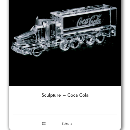
Sculpture – Coca Cola
Détails