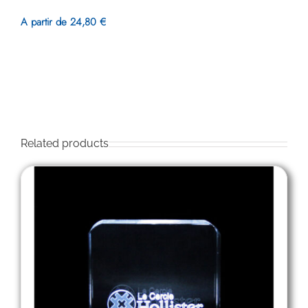
A partir de 24,80 €
Related products