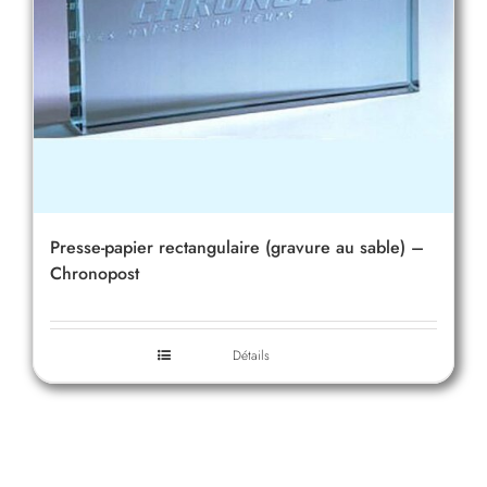
Presse-papier rectangulaire (gravure au sable) –
Chronopost
Détails