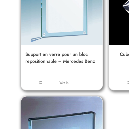
Support en verre pour un bloc
Cub
repositionnable – Mercedes Benz
Détails