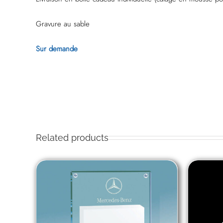
Gravure au sable
Sur demande
Related products