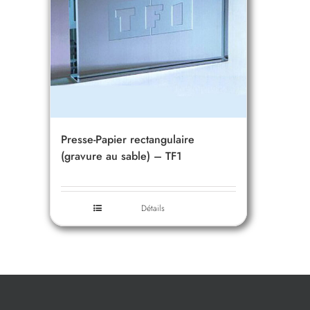
Presse-Papier rectangulaire
(gravure au sable) – TF1
Détails