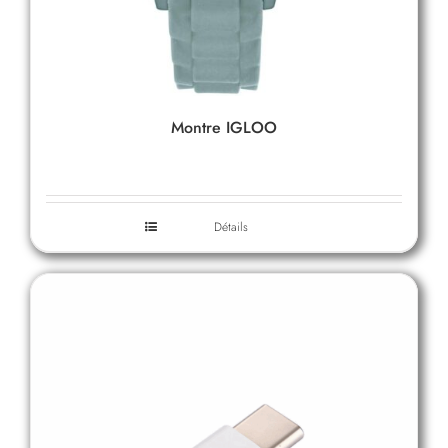
Montre IGLOO
Détails