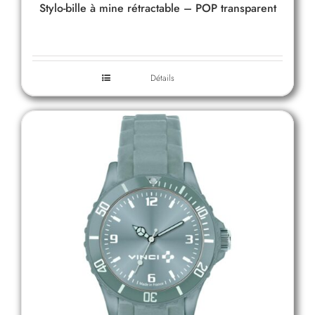
Stylo-bille à mine rétractable – POP transparent
Détails