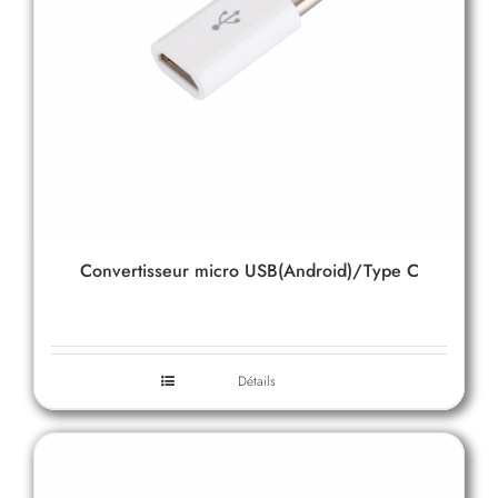
Convertisseur micro USB(Android)/Type C
Détails