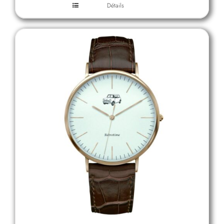
Détails