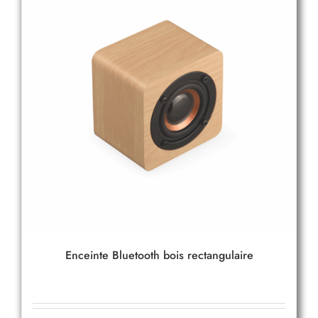
Enceinte Bluetooth bois rectangulaire