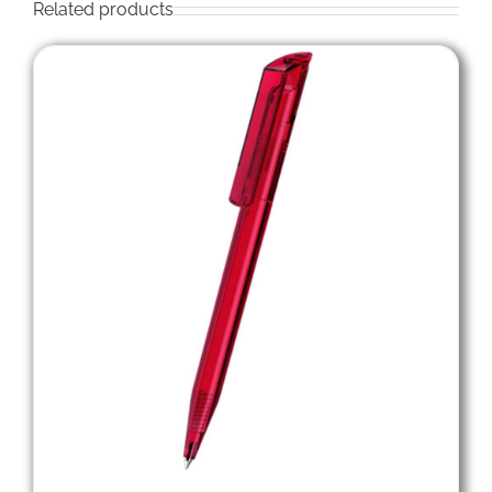
Related products