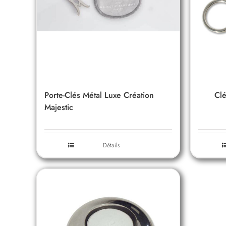
Porte-Clés Métal Luxe Création
Clé
Majestic
Détails