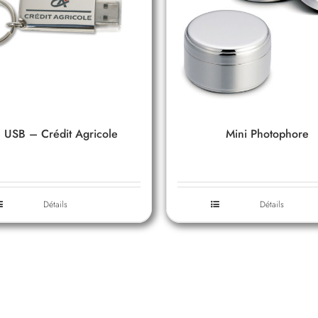
 USB – Crédit Agricole
Mini Photophore
Détails
Détails