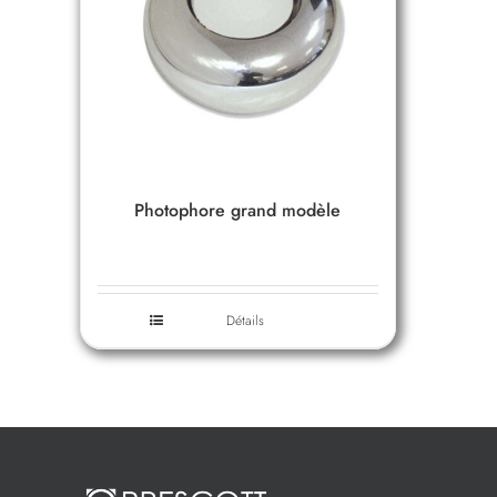
Photophore grand modèle
Détails