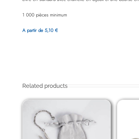
1 000 pièces minimum
A partir de 5,10 €
Related products