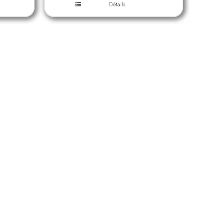
Détails