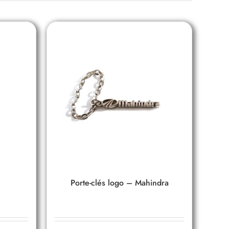
Porte-clés logo – Mahindra