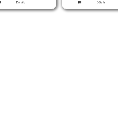
Détails
Détails