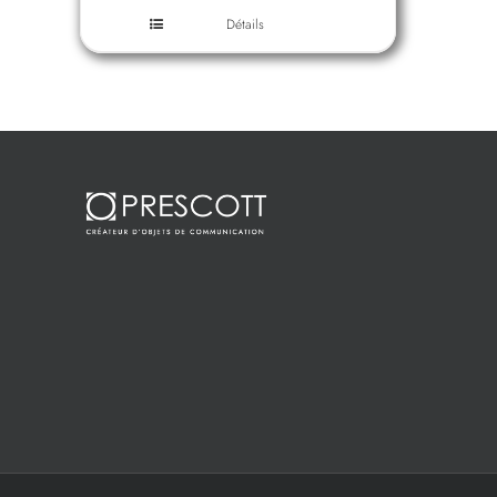
Détails