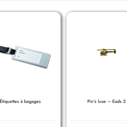
Étiquettes à bagages
Pin’s luxe – Eads 2