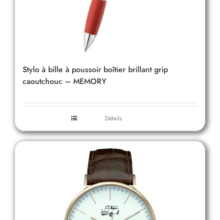
Stylo à bille à poussoir boîtier brillant grip
caoutchouc – MEMORY
Détails