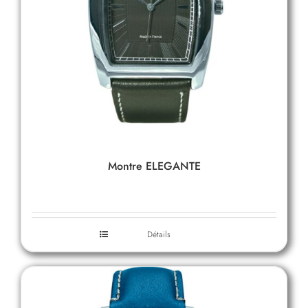
Montre ELEGANTE
Détails