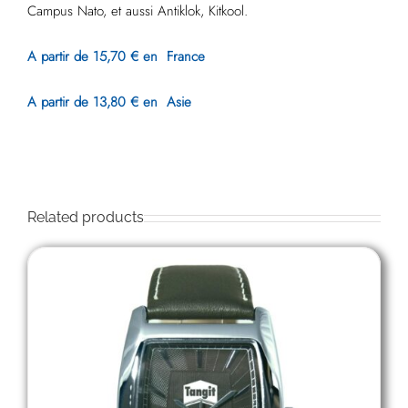
Campus Nato, et aussi Antiklok, Kitkool.
A partir de 15,70 € en France
A partir de 13,80 € en Asie
Related products