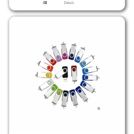
Détails