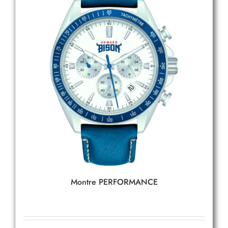
Montre PERFORMANCE