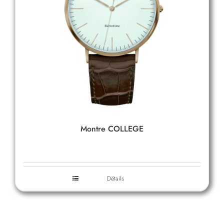
Montre COLLEGE
Détails