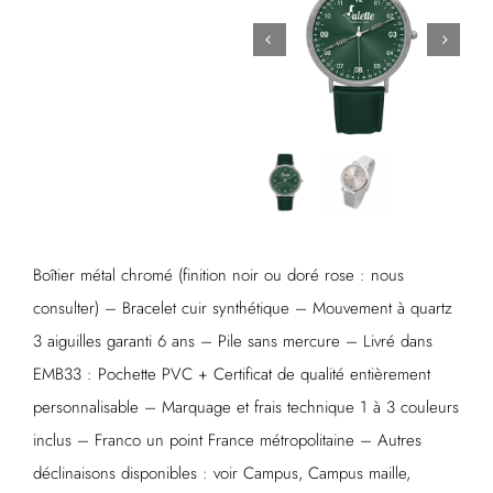
Boîtier métal chromé (finition noir ou doré rose : nous
consulter) – Bracelet cuir synthétique – Mouvement à quartz
3 aiguilles garanti 6 ans – Pile sans mercure – Livré dans
EMB33 : Pochette PVC + Certificat de qualité entièrement
personnalisable – Marquage et frais technique 1 à 3 couleurs
inclus – Franco un point France métropolitaine – Autres
déclinaisons disponibles : voir Campus, Campus maille,