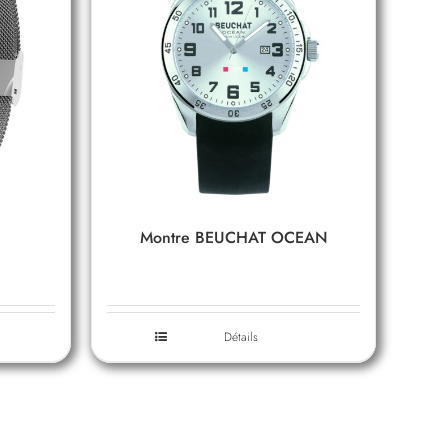
Montre BEUCHAT OCEAN
Détails