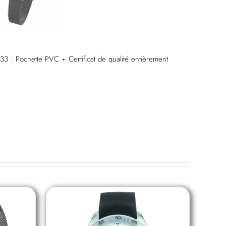
33 : Pochette PVC + Certificat de qualité entièrement