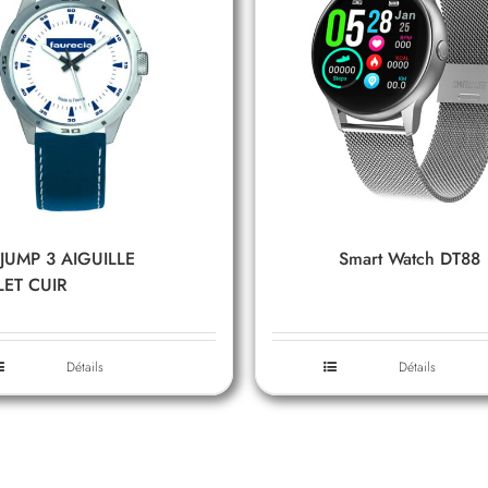
 JUMP 3 AIGUILLE
Smart Watch DT88
ET CUIR
Détails
Détails