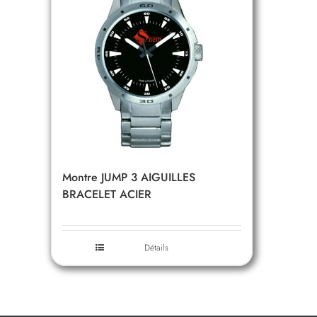
Montre JUMP 3 AIGUILLES
BRACELET ACIER
Détails