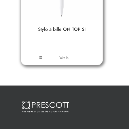
Stylo à bille ON TOP SI
Détails