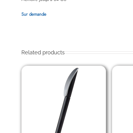
Sur demande
Related products