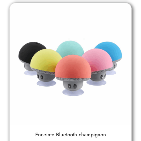
Enceinte Bluetooth champignon