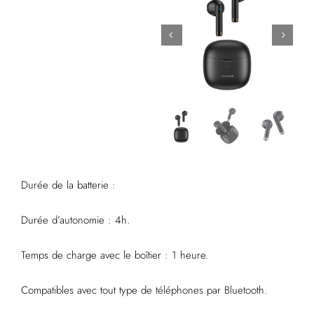
Durée de la batterie :
Durée d’autonomie : 4h.
Temps de charge avec le boîtier : 1 heure.
Compatibles avec tout type de téléphones par Bluetooth.