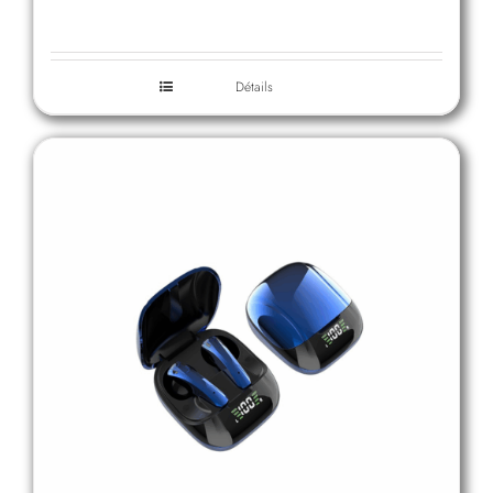
Détails