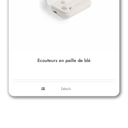
Ecouteurs en paille de blé
Détails