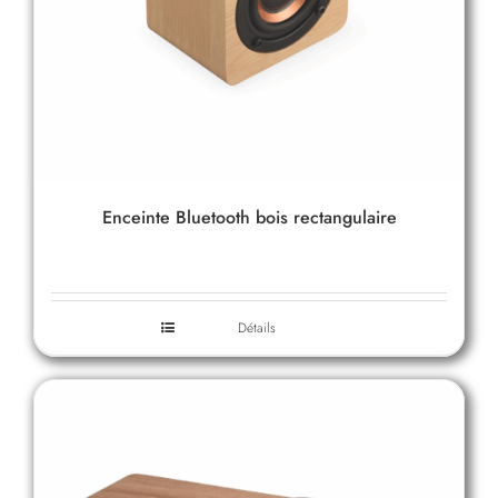
Enceinte Bluetooth bois rectangulaire
Détails