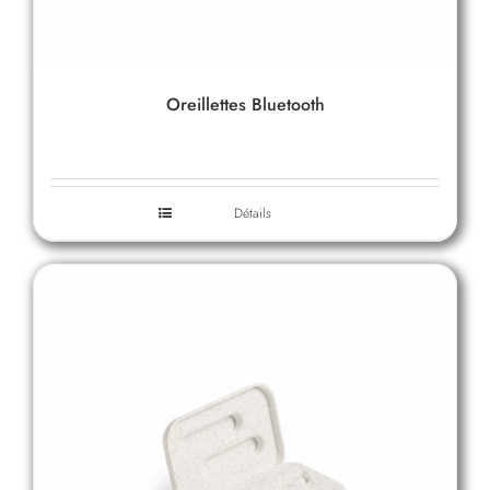
Oreillettes Bluetooth
Détails