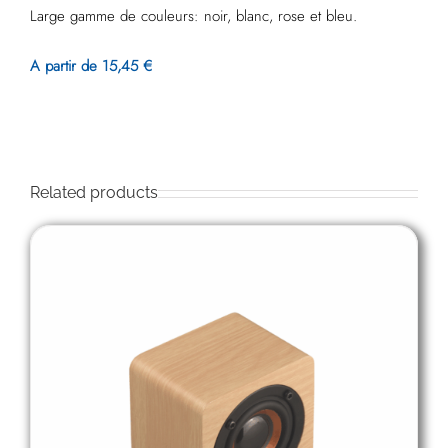
Large gamme de couleurs: noir, blanc, rose et bleu.
A partir de 15,45 €
Related products