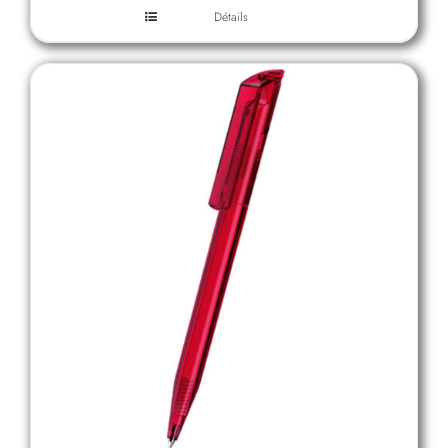
Détails