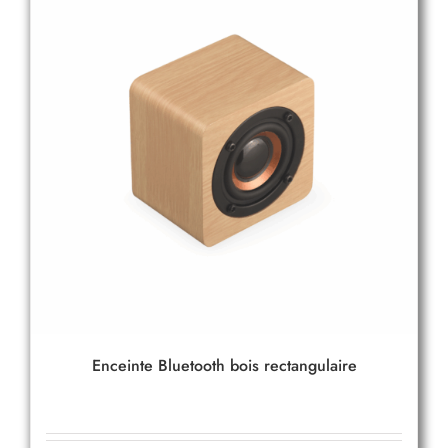
Enceinte Bluetooth bois rectangulaire