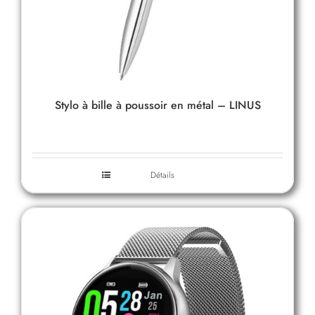
Stylo à bille à poussoir en métal – LINUS
Détails