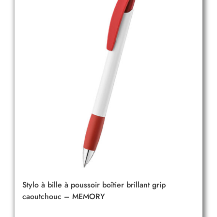
Stylo à bille à poussoir boîtier brillant grip
caoutchouc – MEMORY