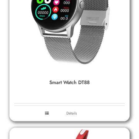
Smart Watch DT88
Détails