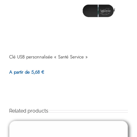
Clé USB personnalisée « Santé Service »
A partir de 5,68 €
Related products