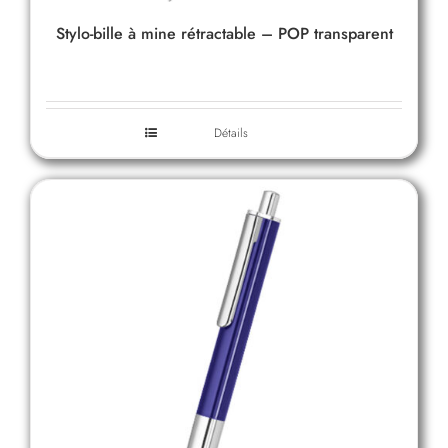
Stylo-bille à mine rétractable – POP transparent
Détails