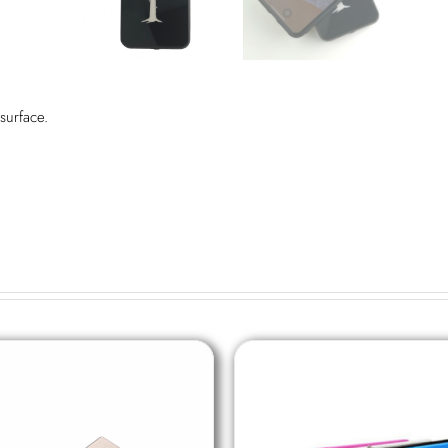
 surface.