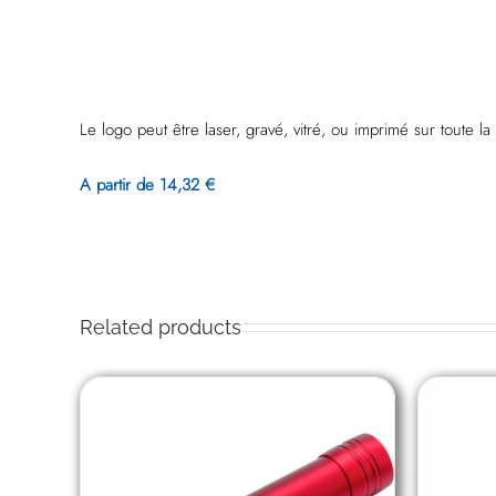
Le logo peut être laser, gravé, vitré, ou imprimé sur toute la
A partir de 14,32 €
Related products