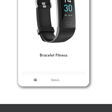
Bracelet Fitness
Détails