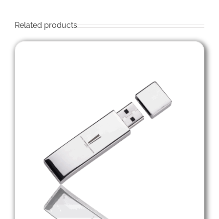
Related products