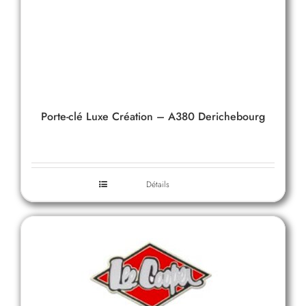
Porte-clé Luxe Création – A380 Derichebourg
Détails