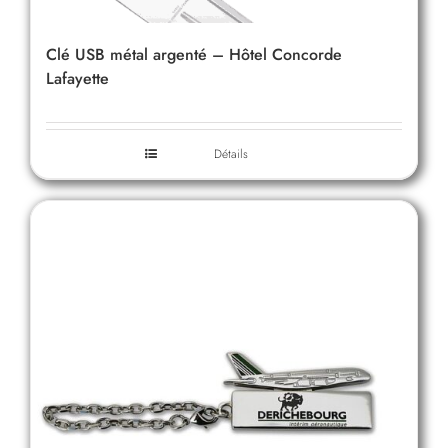
Clé USB métal argenté – Hôtel Concorde
Lafayette
Détails