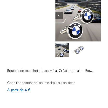
Boutons de manchette Luxe métal Création email – Bmw.
Conditionnement en bourse tissu ou en écrin
A partir de 4 €