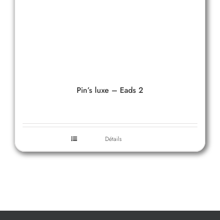
Pin’s luxe – Eads 2
Détails