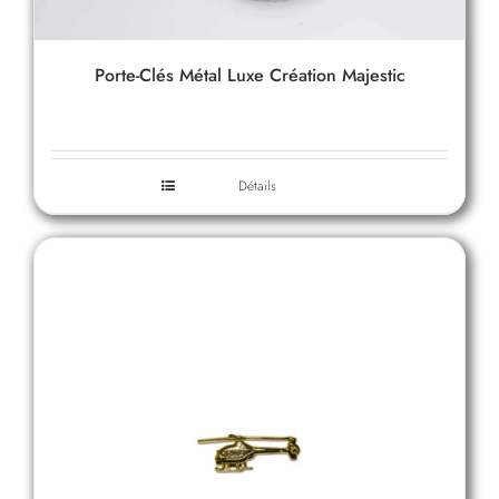
Porte-Clés Métal Luxe Création Majestic
Détails