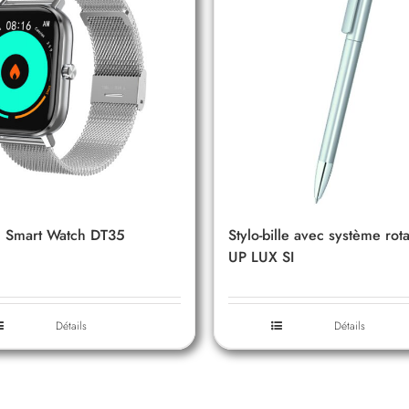
Smart Watch DT35
Stylo-bille avec système rota
UP LUX SI
Détails
Détails