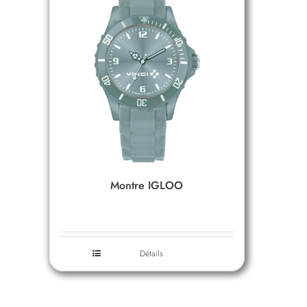
Montre IGLOO
Détails