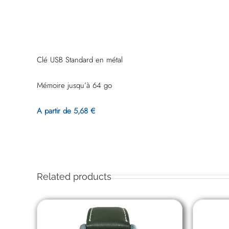
Clé USB Standard en métal
Mémoire jusqu’à 64 go
A partir de 5,68 €
Related products