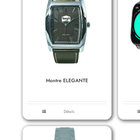
Montre ELEGANTE
Détails