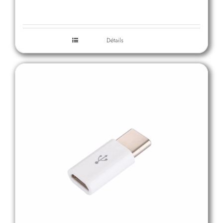
Détails