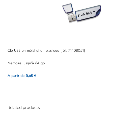
Clé USB en métal et en plastique (réf. 71108051)
Mémoire jusqu’à 64 go
A partir de 5,68 €
Related products