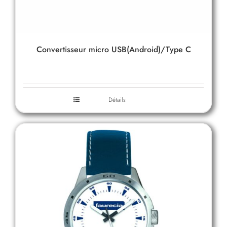
Convertisseur micro USB(Android)/Type C
Détails