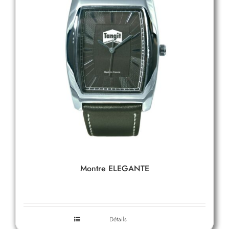
Montre ELEGANTE
Détails