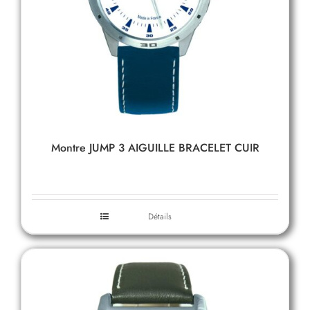
Montre JUMP 3 AIGUILLE BRACELET CUIR
Détails