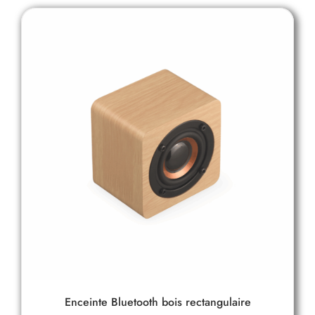
Enceinte Bluetooth bois rectangulaire