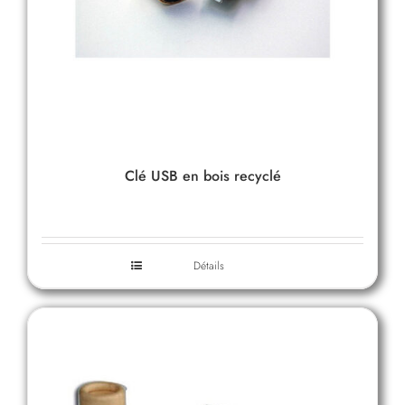
Clé USB en bois recyclé
Détails