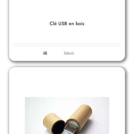
Clé USB en bois
Détails