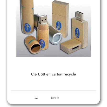
Clé USB en carton recyclé
Détails