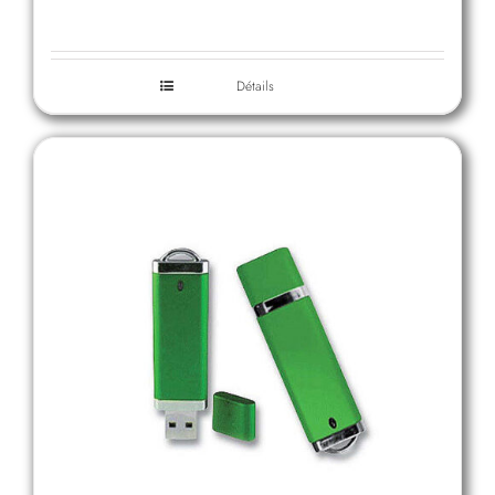
Détails