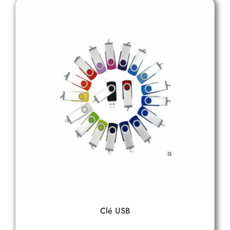
Clé USB