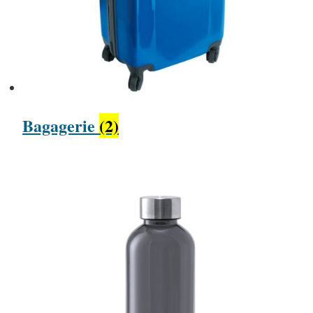
Bagagerie
(2)