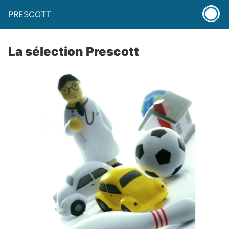
PRESCOTT
La sélection Prescott