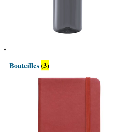
Bouteilles
(3)