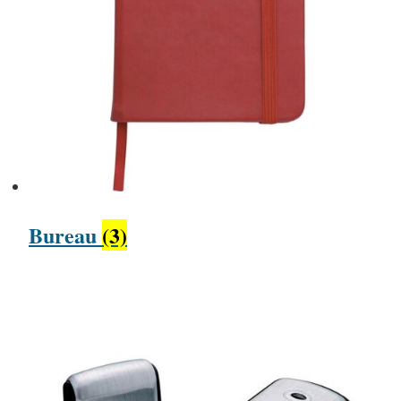
Bureau
(3)