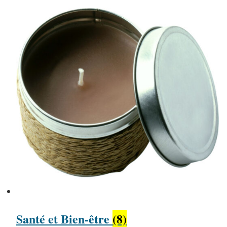
Santé et Bien-être
(8)